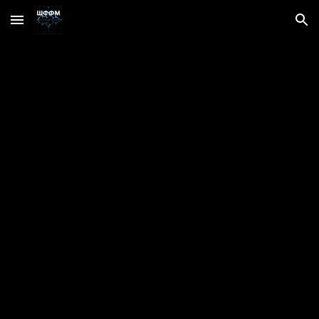
Skip to main content
Skip to navigation