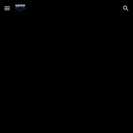
Skip to main content
Skip to navigation